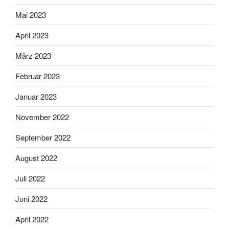
Mai 2023
April 2023
März 2023
Februar 2023
Januar 2023
November 2022
September 2022
August 2022
Juli 2022
Juni 2022
April 2022