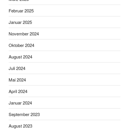
Februar 2025
Januar 2025
November 2024
Oktober 2024
August 2024
Juli 2024
Mai 2024
April 2024
Januar 2024
September 2023
August 2023