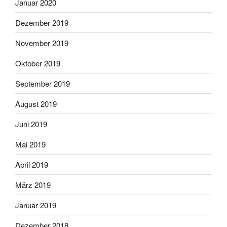
Januar 2020
Dezember 2019
November 2019
Oktober 2019
September 2019
August 2019
Juni 2019
Mai 2019
April 2019
März 2019
Januar 2019
Dezember 2018