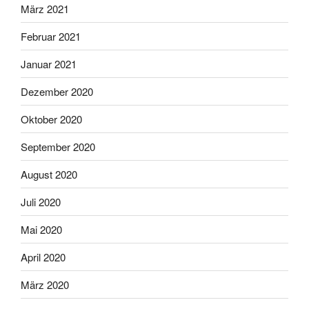
März 2021
Februar 2021
Januar 2021
Dezember 2020
Oktober 2020
September 2020
August 2020
Juli 2020
Mai 2020
April 2020
März 2020