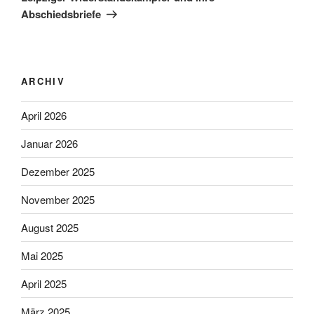
Abschiedsbriefe
ARCHIV
April 2026
Januar 2026
Dezember 2025
November 2025
August 2025
Mai 2025
April 2025
März 2025