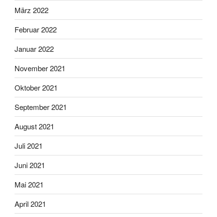
März 2022
Februar 2022
Januar 2022
November 2021
Oktober 2021
September 2021
August 2021
Juli 2021
Juni 2021
Mai 2021
April 2021