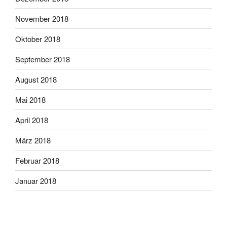
November 2018
Oktober 2018
September 2018
August 2018
Mai 2018
April 2018
März 2018
Februar 2018
Januar 2018