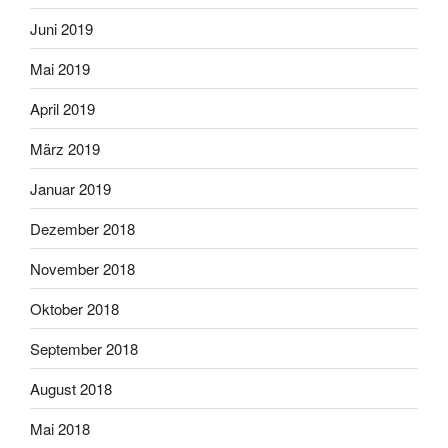
Juni 2019
Mai 2019
April 2019
März 2019
Januar 2019
Dezember 2018
November 2018
Oktober 2018
September 2018
August 2018
Mai 2018