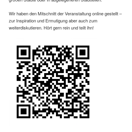
Wir haben den Mitschnitt der Veranstaltung online gestellt –
zur Inspiration und Ermutigung aber auch zum
weiterdiskutieren. Hört gern rein und teilt ihn!