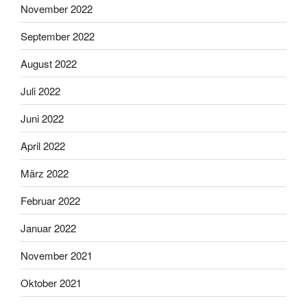
November 2022
September 2022
August 2022
Juli 2022
Juni 2022
April 2022
März 2022
Februar 2022
Januar 2022
November 2021
Oktober 2021