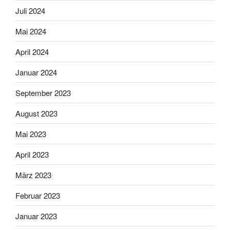
Juli 2024
Mai 2024
April 2024
Januar 2024
September 2023
August 2023
Mai 2023
April 2023
März 2023
Februar 2023
Januar 2023