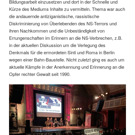
Bildungsarbeit einzusetzen und dort in der Schnelle und
Kürze des Mediums Inhalte zu vermitteln. Thema war auch
die andauernde antiziganistische, rassistische
Diskriminierung von Überlebenden des NS-Terrors und
ihren Nachkommen und die Unbeständigkeit von
Errungenschaften im Erinnern an die NS-Verbrechen, z.B.
in der aktuellen Diskussion um die Verlegung des
Denkmals für die ermordeten Sinti und Roma in Berlin
wegen einer Bahn-Baustelle. Nicht zuletzt ging es auch um
aktuelle Kämpfe in der Anerkennung und Erinnerung an die
Opfer rechter Gewalt seit 1990.