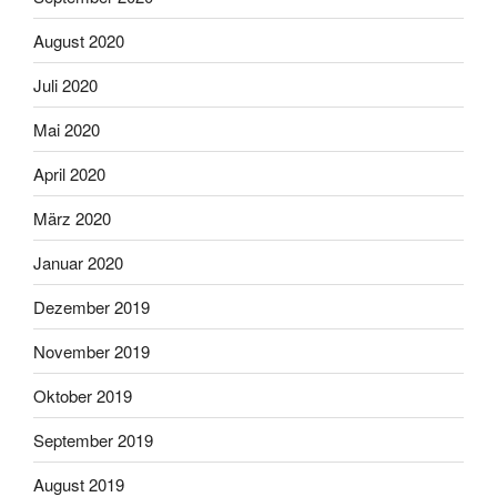
August 2020
Juli 2020
Mai 2020
April 2020
März 2020
Januar 2020
Dezember 2019
November 2019
Oktober 2019
September 2019
August 2019