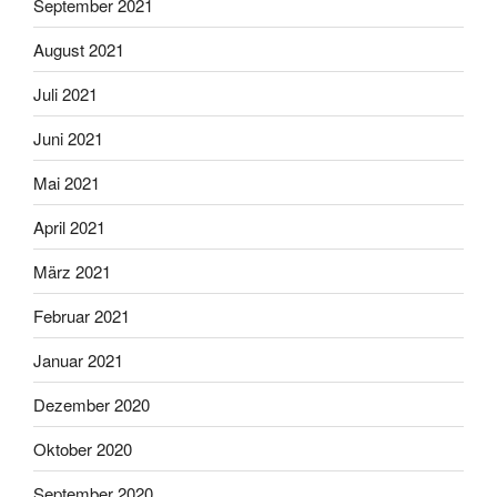
September 2021
August 2021
Juli 2021
Juni 2021
Mai 2021
April 2021
März 2021
Februar 2021
Januar 2021
Dezember 2020
Oktober 2020
September 2020