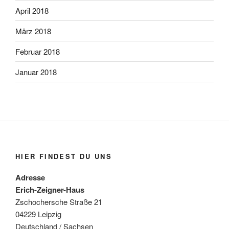
April 2018
März 2018
Februar 2018
Januar 2018
HIER FINDEST DU UNS
Adresse
Erich-Zeigner-Haus
Zschochersche Straße 21
04229 Leipzig
Deutschland / Sachsen