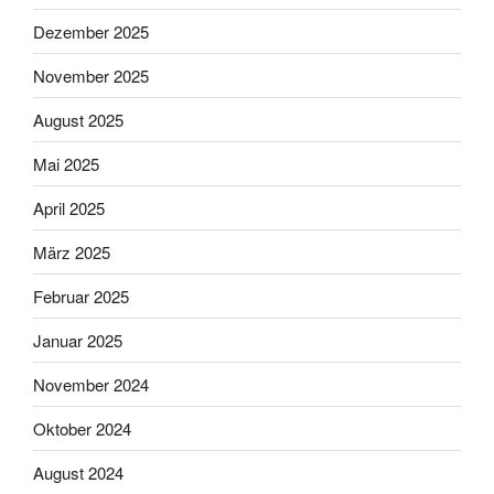
Dezember 2025
November 2025
August 2025
Mai 2025
April 2025
März 2025
Februar 2025
Januar 2025
November 2024
Oktober 2024
August 2024