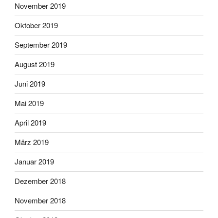
November 2019
Oktober 2019
September 2019
August 2019
Juni 2019
Mai 2019
April 2019
März 2019
Januar 2019
Dezember 2018
November 2018