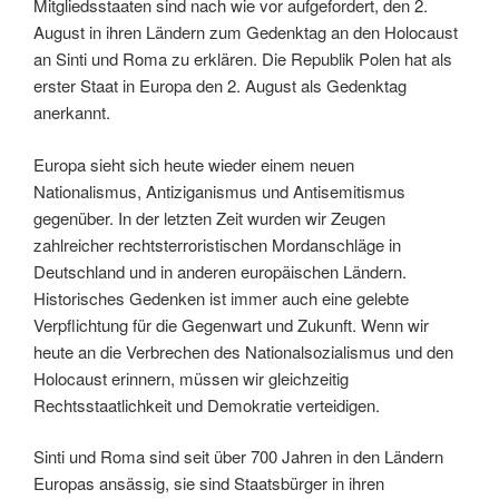
Mitgliedsstaaten sind nach wie vor aufgefordert, den 2.
August in ihren Ländern zum Gedenktag an den Holocaust
an Sinti und Roma zu erklären. Die Republik Polen hat als
erster Staat in Europa den 2. August als Gedenktag
anerkannt.
Europa sieht sich heute wieder einem neuen
Nationalismus, Antiziganismus und Antisemitismus
gegenüber. In der letzten Zeit wurden wir Zeugen
zahlreicher rechtsterroristischen Mordanschläge in
Deutschland und in anderen europäischen Ländern.
Historisches Gedenken ist immer auch eine gelebte
Verpflichtung für die Gegenwart und Zukunft. Wenn wir
heute an die Verbrechen des Nationalsozialismus und den
Holocaust erinnern, müssen wir gleichzeitig
Rechtsstaatlichkeit und Demokratie verteidigen.
Sinti und Roma sind seit über 700 Jahren in den Ländern
Europas ansässig, sie sind Staatsbürger in ihren