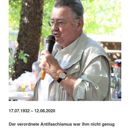
17.07.1932 – 12.08.2020
Der verordnete Antifaschismus war ihm nicht genug