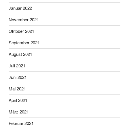
Januar 2022
November 2021
Oktober 2021
September 2021
August 2021
Juli 2021
Juni 2021
Mai 2021
April 2021
März 2021
Februar 2021