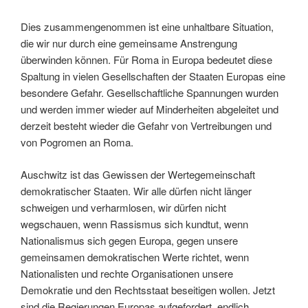
Dies zusammengenommen ist eine unhaltbare Situation,
die wir nur durch eine gemeinsame Anstrengung
überwinden können. Für Roma in Europa bedeutet diese
Spaltung in vielen Gesellschaften der Staaten Europas eine
besondere Gefahr. Gesellschaftliche Spannungen wurden
und werden immer wieder auf Minderheiten abgeleitet und
derzeit besteht wieder die Gefahr von Vertreibungen und
von Pogromen an Roma.
Auschwitz ist das Gewissen der Wertegemeinschaft
demokratischer Staaten. Wir alle dürfen nicht länger
schweigen und verharmlosen, wir dürfen nicht
wegschauen, wenn Rassismus sich kundtut, wenn
Nationalismus sich gegen Europa, gegen unsere
gemeinsamen demokratischen Werte richtet, wenn
Nationalisten und rechte Organisationen unsere
Demokratie und den Rechtsstaat beseitigen wollen. Jetzt
sind die Regierungen Europas aufgefordert, endlich