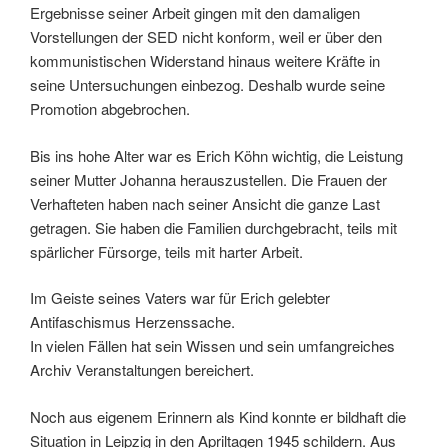
Ergebnisse seiner Arbeit gingen mit den damaligen
Vorstellungen der SED nicht konform, weil er über den
kommunistischen Widerstand hinaus weitere Kräfte in
seine Untersuchungen einbezog. Deshalb wurde seine
Promotion abgebrochen.
Bis ins hohe Alter war es Erich Köhn wichtig, die Leistung
seiner Mutter Johanna herauszustellen. Die Frauen der
Verhafteten haben nach seiner Ansicht die ganze Last
getragen. Sie haben die Familien durchgebracht, teils mit
spärlicher Fürsorge, teils mit harter Arbeit.
Im Geiste seines Vaters war für Erich gelebter
Antifaschismus Herzenssache.
In vielen Fällen hat sein Wissen und sein umfangreiches
Archiv Veranstaltungen bereichert.
Noch aus eigenem Erinnern als Kind konnte er bildhaft die
Situation in Leipzig in den Apriltagen 1945 schildern. Aus