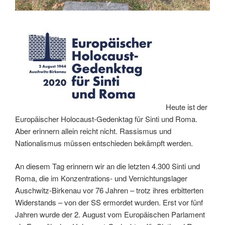
Heute ist der
Europäischer Holocaust-Gedenktag für Sinti und Roma.
Aber erinnern allein reicht nicht. Rassismus und
Nationalismus müssen entschieden bekämpft werden.
An diesem Tag erinnern wir an die letzten 4.300 Sinti und
Roma, die im Konzentrations- und Vernichtungslager
Auschwitz-Birkenau vor 76 Jahren – trotz ihres erbitterten
Widerstands – von der SS ermordet wurden. Erst vor fünf
Jahren wurde der 2. August vom Europäischen Parlament