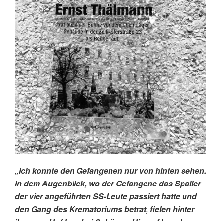
„Ich konnte den Gefangenen nur von hinten sehen.
In dem Augenblick, wo der Gefangene das Spalier
der vier angeführten SS-Leute passiert hatte und
den Gang des Krematoriums betrat, fielen hinter