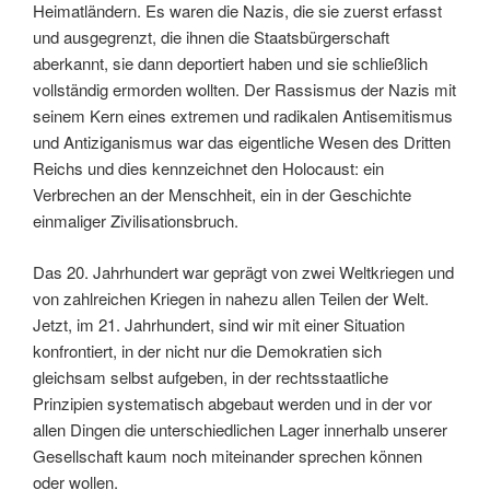
Heimatländern. Es waren die Nazis, die sie zuerst erfasst
und ausgegrenzt, die ihnen die Staatsbürgerschaft
aberkannt, sie dann deportiert haben und sie schließlich
vollständig ermorden wollten. Der Rassismus der Nazis mit
seinem Kern eines extremen und radikalen Antisemitismus
und Antiziganismus war das eigentliche Wesen des Dritten
Reichs und dies kennzeichnet den Holocaust: ein
Verbrechen an der Menschheit, ein in der Geschichte
einmaliger Zivilisationsbruch.
Das 20. Jahrhundert war geprägt von zwei Weltkriegen und
von zahlreichen Kriegen in nahezu allen Teilen der Welt.
Jetzt, im 21. Jahrhundert, sind wir mit einer Situation
konfrontiert, in der nicht nur die Demokratien sich
gleichsam selbst aufgeben, in der rechtsstaatliche
Prinzipien systematisch abgebaut werden und in der vor
allen Dingen die unterschiedlichen Lager innerhalb unserer
Gesellschaft kaum noch miteinander sprechen können
oder wollen.