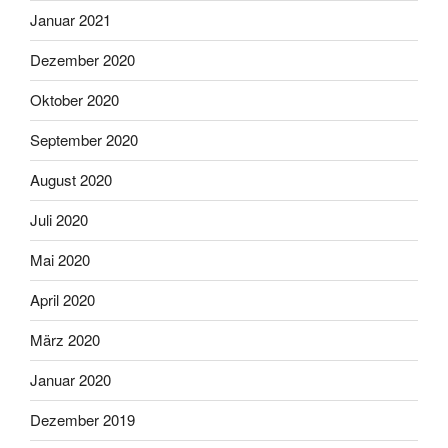
Januar 2021
Dezember 2020
Oktober 2020
September 2020
August 2020
Juli 2020
Mai 2020
April 2020
März 2020
Januar 2020
Dezember 2019