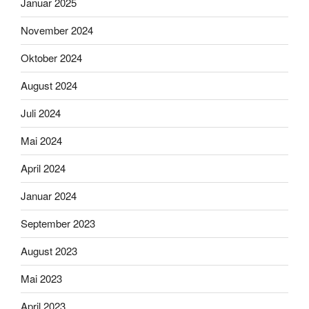
Januar 2025
November 2024
Oktober 2024
August 2024
Juli 2024
Mai 2024
April 2024
Januar 2024
September 2023
August 2023
Mai 2023
April 2023