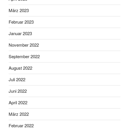
März 2023
Februar 2023
Januar 2023
November 2022
September 2022
August 2022
Juli 2022
Juni 2022
April 2022
März 2022
Februar 2022