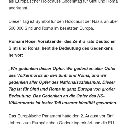
als Europäischer Holocaust-Gedenktag für Sinti und Roma
anerkannt.
Dieser Tag ist Symbol für den Holocaust der Nazis an über
500.000 Sinti und Roma im besetzten Europa.
Romani Rose, Vorsitzender des Zentralrats Deutscher
Sinti und Roma, hebt die Bedeutung des Gedenkens
hervor:
„Wir gedenken dieser Opfer. Wir gedenken aller Opfer
des Völkermords an den Sinti und Roma, und wir
gedenken aller Opfer des Nationalsozialismus. Dieser
Tag ist für Sinti und Roma in ganz Europa von großer
Bedeutung. Das Gedenken an die Opfer des NS-
Völkermords ist fester Teil unserer Identität geworden.“
Das Europäische Parlament hatte den 2. August vor fünf
Jahren zum Europäischen Gedenktag erklärt und die EU-