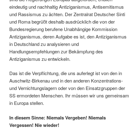
eindeutig und nachhaltig Antiziganismus, Antisemitismus
und Rassismus zu ächten. Der Zentralrat Deutscher Sinti
und Roma begrüßt deshalb ausdrücklich die von der
Bundesregierung berufene Unabhängige Kommission
Antiziganismus, deren Aufgabe es ist, den Antiziganismus
in Deutschland zu analysieren und
Handlungsempfehlungen zur Bekämpfung des
Antiziganismus zu entwickeln.
Das ist die Verpflichtung, die uns auferlegt ist von den in
Auschwitz-Birkenau und in den anderen Konzentrations-
und Vernichtungslagern oder von den Einsatzgruppen der
SS ermordeten Menschen. Ihr müssen wir uns gemeinsam
in Europa stellen.
In diesem Sinne: Niemals Vergeben! Niemals
Vergessen! Nie wieder!