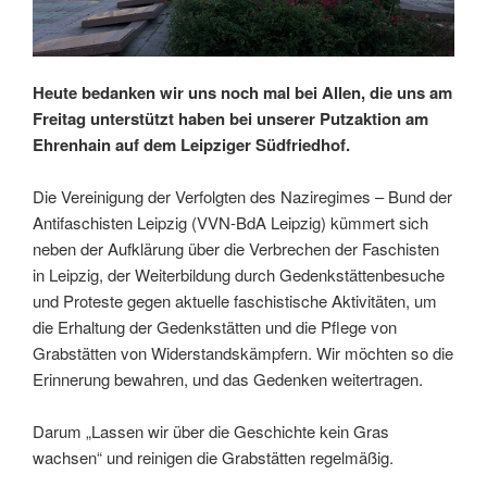
Heute bedanken wir uns noch mal bei Allen, die uns am
Freitag unterstützt haben bei unserer Putzaktion am
Ehrenhain auf dem Leipziger Südfriedhof.
Die Vereinigung der Verfolgten des Naziregimes – Bund der
Antifaschisten Leipzig (VVN-BdA Leipzig) kümmert sich
neben der Aufklärung über die Verbrechen der Faschisten
in Leipzig, der Weiterbildung durch Gedenkstättenbesuche
und Proteste gegen aktuelle faschistische Aktivitäten, um
die Erhaltung der Gedenkstätten und die Pflege von
Grabstätten von Widerstandskämpfern. Wir möchten so die
Erinnerung bewahren, und das Gedenken weitertragen.
Darum „Lassen wir über die Geschichte kein Gras
wachsen“ und reinigen die Grabstätten regelmäßig.