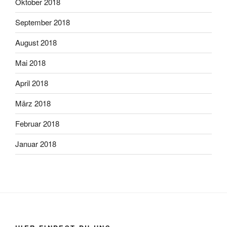
Oktober 2018
September 2018
August 2018
Mai 2018
April 2018
März 2018
Februar 2018
Januar 2018