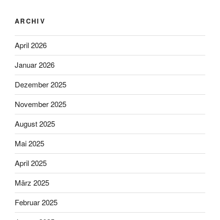
ARCHIV
April 2026
Januar 2026
Dezember 2025
November 2025
August 2025
Mai 2025
April 2025
März 2025
Februar 2025