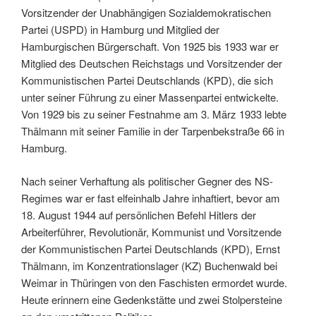
Vorsitzender der Unabhängigen Sozialdemokratischen
Partei (USPD) in Hamburg und Mitglied der
Hamburgischen Bürgerschaft. Von 1925 bis 1933 war er
Mitglied des Deutschen Reichstags und Vorsitzender der
Kommunistischen Partei Deutschlands (KPD), die sich
unter seiner Führung zu einer Massenpartei entwickelte.
Von 1929 bis zu seiner Festnahme am 3. März 1933 lebte
Thälmann mit seiner Familie in der Tarpenbekstraße 66 in
Hamburg.
Nach seiner Verhaftung als politischer Gegner des NS-
Regimes war er fast elfeinhalb Jahre inhaftiert, bevor am
18. August 1944 auf persönlichen Befehl Hitlers der
Arbeiterführer, Revolutionär, Kommunist und Vorsitzende
der Kommunistischen Partei Deutschlands (KPD), Ernst
Thälmann, im Konzentrationslager (KZ) Buchenwald bei
Weimar in Thüringen von den Faschisten ermordet wurde.
Heute erinnern eine Gedenkstätte und zwei Stolpersteine