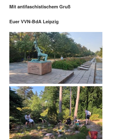
Mit antifaschistischem Gruß
Euer VVN-BdA Leipzig