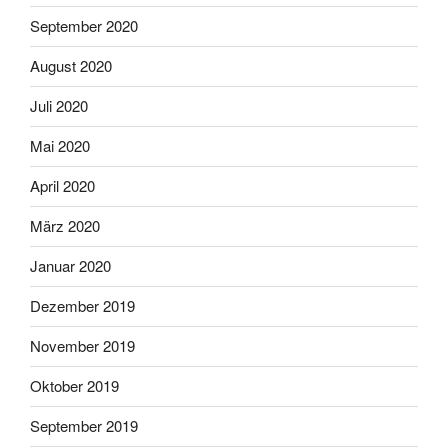
September 2020
August 2020
Juli 2020
Mai 2020
April 2020
März 2020
Januar 2020
Dezember 2019
November 2019
Oktober 2019
September 2019