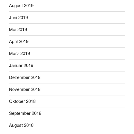
August 2019
Juni 2019
Mai 2019
April 2019
März 2019
Januar 2019
Dezember 2018
November 2018
Oktober 2018
September 2018
August 2018