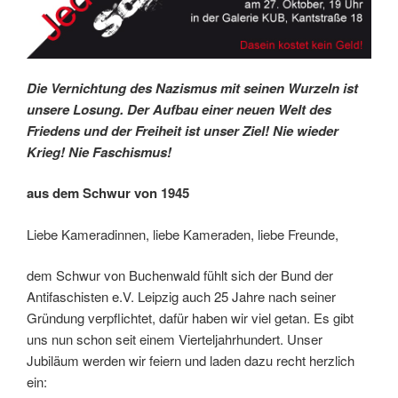
Die Vernichtung des Nazismus mit seinen Wurzeln ist
unsere Losung. Der Aufbau einer neuen Welt des
Friedens und der Freiheit ist unser Ziel! Nie wieder
Krieg! Nie Faschismus!
aus dem Schwur von 1945
Liebe Kameradinnen, liebe Kameraden, liebe Freunde,
dem Schwur von Buchenwald fühlt sich der Bund der
Antifaschisten e.V. Leipzig auch 25 Jahre nach seiner
Gründung verpflichtet, dafür haben wir viel getan. Es gibt
uns nun schon seit einem Vierteljahrhundert. Unser
Jubiläum werden wir feiern und laden dazu recht herzlich
ein: