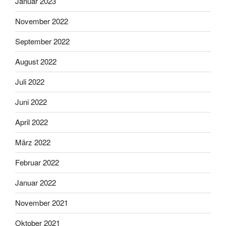
Januar 2023
November 2022
September 2022
August 2022
Juli 2022
Juni 2022
April 2022
März 2022
Februar 2022
Januar 2022
November 2021
Oktober 2021