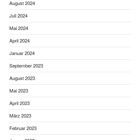
August 2024
Juli 2024
Mai 2024
April 2024
Januar 2024
September 2023
August 2023
Mai 2023
April 2023
März 2023
Februar 2023