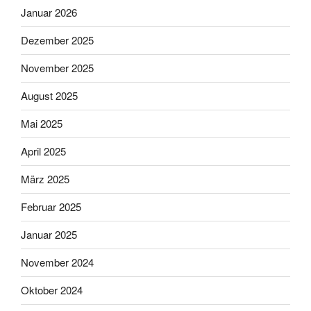
Januar 2026
Dezember 2025
November 2025
August 2025
Mai 2025
April 2025
März 2025
Februar 2025
Januar 2025
November 2024
Oktober 2024