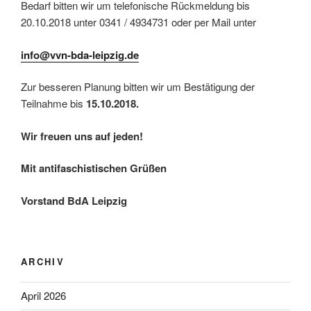
Bedarf bitten wir um telefonische Rückmeldung bis
20.10.2018 unter 0341 / 4934731 oder per Mail unter
info@vvn-bda-leipzig.de
Zur besseren Planung bitten wir um Bestätigung der
Teilnahme bis
15.10.2018.
Wir freuen uns auf jeden!
Mit antifaschistischen Grüßen
Vorstand BdA Leipzig
ARCHIV
April 2026