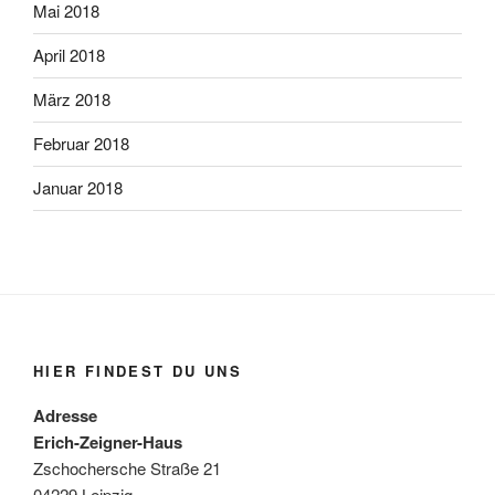
Mai 2018
April 2018
März 2018
Februar 2018
Januar 2018
HIER FINDEST DU UNS
Adresse
Erich-Zeigner-Haus
Zschochersche Straße 21
04229 Leipzig