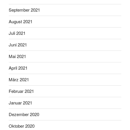
September 2021
August 2021
Juli 2021
Juni 2021
Mai 2021
April 2021
März 2021
Februar 2021
Januar 2021
Dezember 2020
Oktober 2020