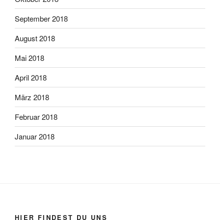
September 2018
August 2018
Mai 2018
April 2018
März 2018
Februar 2018
Januar 2018
HIER FINDEST DU UNS