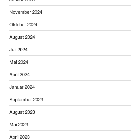
November 2024
Oktober 2024
August 2024
Juli 2024
Mai 2024
April 2024
Januar 2024
September 2023
August 2023
Mai 2023
April 2023