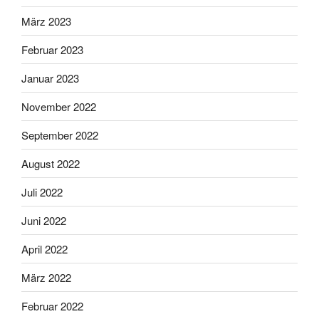
März 2023
Februar 2023
Januar 2023
November 2022
September 2022
August 2022
Juli 2022
Juni 2022
April 2022
März 2022
Februar 2022