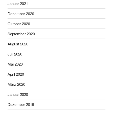
Januar 2021
Dezember 2020
Oktober 2020
September 2020
August 2020
Juli 2020
Mai 2020
April 2020
März 2020
Januar 2020
Dezember 2019