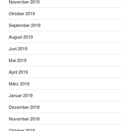
November 2019
Oktober 2019
September 2019
August 2019
Juni 2019
Mai 2019
April 2019
März 2019
Januar 2019
Dezember 2018
November 2018
Oktober 2018