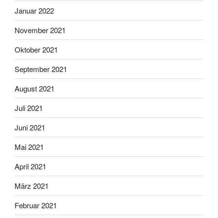
Januar 2022
November 2021
Oktober 2021
September 2021
August 2021
Juli 2021
Juni 2021
Mai 2021
April 2021
März 2021
Februar 2021