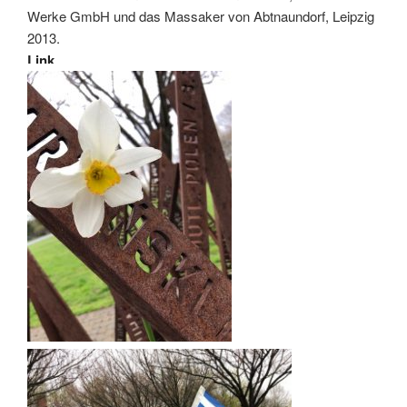
Werke GmbH und das Massaker von Abtnaundorf, Leipzig
2013.
Link