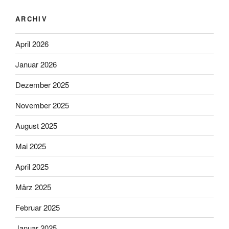
ARCHIV
April 2026
Januar 2026
Dezember 2025
November 2025
August 2025
Mai 2025
April 2025
März 2025
Februar 2025
Januar 2025