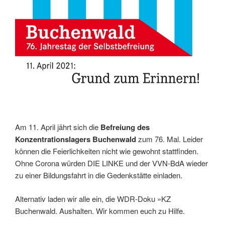
Am 11. April jährt sich die
Befreiung des
Konzentrationslagers Buchenwald
zum 76. Mal. Leider
können die Feierlichkeiten nicht wie gewohnt stattfinden.
Ohne Corona würden DIE LINKE und der VVN-BdA wieder
zu einer Bildungsfahrt in die Gedenkstätte einladen.
Alternativ laden wir alle ein, die WDR-Doku »KZ
Buchenwald. Aushalten. Wir kommen euch zu Hilfe.