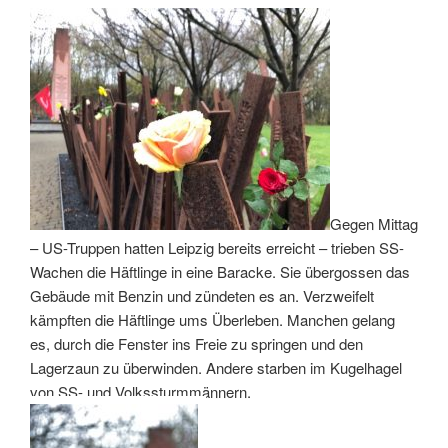
Gegen Mittag
– US-Truppen hatten Leipzig bereits erreicht – trieben SS-
Wachen die Häftlinge in eine Baracke. Sie übergossen das
Gebäude mit Benzin und zündeten es an. Verzweifelt
kämpften die Häftlinge ums Überleben. Manchen gelang
es, durch die Fenster ins Freie zu springen und den
Lagerzaun zu überwinden. Andere starben im Kugelhagel
von SS- und Volkssturmmännern.