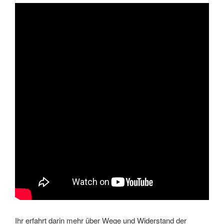
Ihr erfahrt darin mehr über Wege und Widerstand der