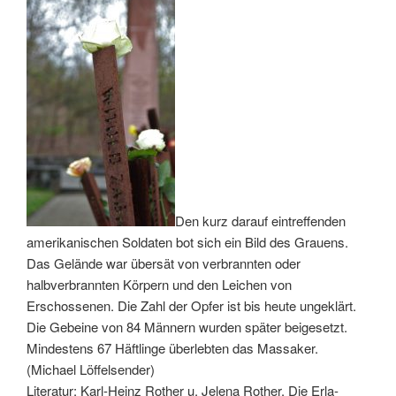
Den kurz darauf eintreffenden
amerikanischen Soldaten bot sich ein Bild des Grauens.
Das Gelände war übersät von verbrannten oder
halbverbrannten Körpern und den Leichen von
Erschossenen. Die Zahl der Opfer ist bis heute ungeklärt.
Die Gebeine von 84 Männern wurden später beigesetzt.
Mindestens 67 Häftlinge überlebten das Massaker.
(Michael Löffelsender)
Literatur: Karl-Heinz Rother u. Jelena Rother, Die Erla-