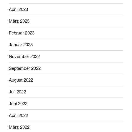
April 2023
März 2023
Februar 2023
Januar 2023
November 2022
September 2022
August 2022
Juli 2022
Juni 2022
April 2022
März 2022