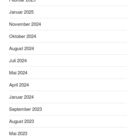
Januar 2025
November 2024
Oktober 2024
August 2024
Juli 2024
Mai 2024
April 2024
Januar 2024
September 2023
August 2023
Mai 2023