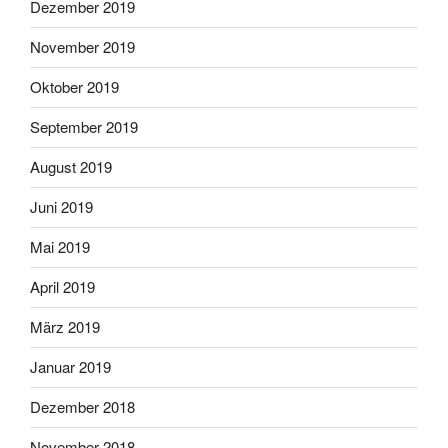
Dezember 2019
November 2019
Oktober 2019
September 2019
August 2019
Juni 2019
Mai 2019
April 2019
März 2019
Januar 2019
Dezember 2018
November 2018