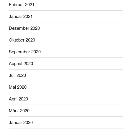
Februar 2021
Januar 2021
Dezember 2020
Oktober 2020
September 2020
August 2020
Juli 2020
Mai 2020
April 2020
März 2020
Januar 2020