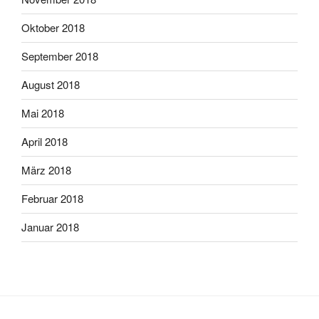
Oktober 2018
September 2018
August 2018
Mai 2018
April 2018
März 2018
Februar 2018
Januar 2018