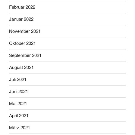
Februar 2022
Januar 2022
November 2021
Oktober 2021
September 2021
August 2021
Juli 2021
Juni 2021
Mai 2021
April 2021
März 2021