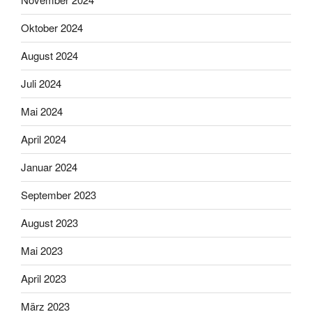
Oktober 2024
August 2024
Juli 2024
Mai 2024
April 2024
Januar 2024
September 2023
August 2023
Mai 2023
April 2023
März 2023