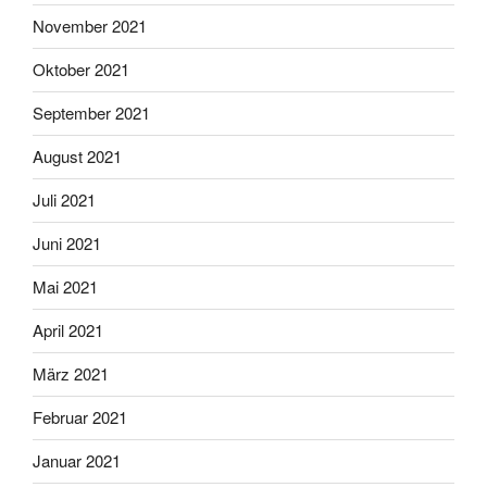
November 2021
Oktober 2021
September 2021
August 2021
Juli 2021
Juni 2021
Mai 2021
April 2021
März 2021
Februar 2021
Januar 2021