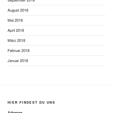
August 2018
Mai 2018
April 2018
März 2018
Februar 2018
Januar 2018
HIER FINDEST DU UNS
Adresse