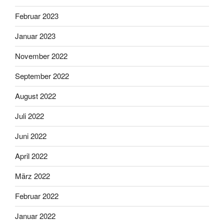
Februar 2023
Januar 2023
November 2022
September 2022
August 2022
Juli 2022
Juni 2022
April 2022
März 2022
Februar 2022
Januar 2022