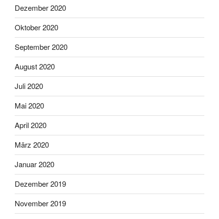
Dezember 2020
Oktober 2020
September 2020
August 2020
Juli 2020
Mai 2020
April 2020
März 2020
Januar 2020
Dezember 2019
November 2019