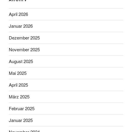
April 2026
Januar 2026
Dezember 2025
November 2025
August 2025
Mai 2025
April 2025
März 2025
Februar 2025
Januar 2025
November 2024