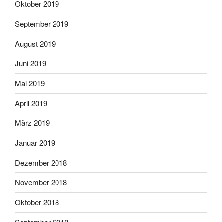
Oktober 2019
September 2019
August 2019
Juni 2019
Mai 2019
April 2019
März 2019
Januar 2019
Dezember 2018
November 2018
Oktober 2018
September 2018