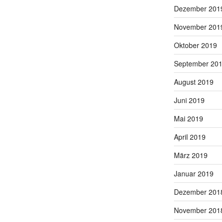
Dezember 201
November 201
Oktober 2019
September 20
August 2019
Juni 2019
Mai 2019
April 2019
März 2019
Januar 2019
Dezember 201
November 201