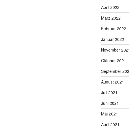
April 2022
März 2022
Februar 2022
Januar 2022
November 202
Oktober 2021
September 20
August 2021
Juli 2021
Juni 2021
Mai 2021
April 2021