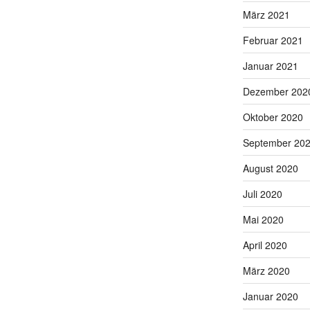
März 2021
Februar 2021
Januar 2021
Dezember 202
Oktober 2020
September 20
August 2020
Juli 2020
Mai 2020
April 2020
März 2020
Januar 2020