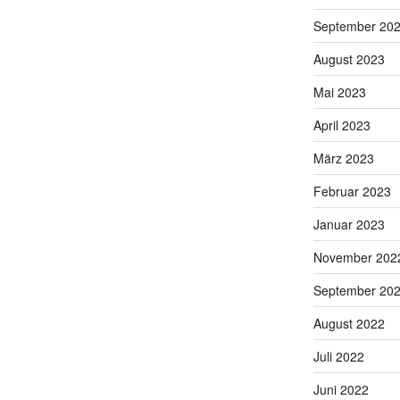
September 20
August 2023
Mai 2023
April 2023
März 2023
Februar 2023
Januar 2023
November 202
September 20
August 2022
Juli 2022
Juni 2022