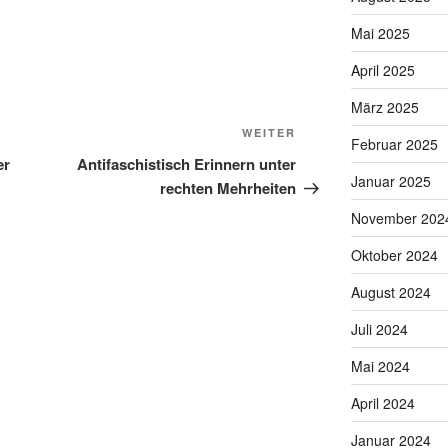
Mai 2025
April 2025
März 2025
Nächster
WEITER
Februar 2025
Beitrag
er
Antifaschistisch Erinnern unter
Januar 2025
rechten Mehrheiten
November 202
Oktober 2024
August 2024
Juli 2024
Mai 2024
April 2024
Januar 2024