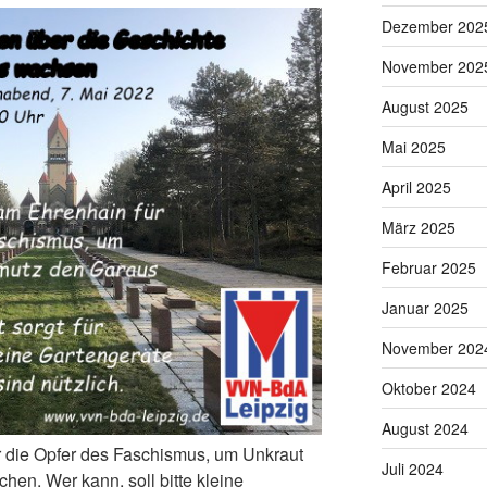
Dezember 202
November 202
August 2025
Mai 2025
April 2025
März 2025
Februar 2025
Januar 2025
November 202
Oktober 2024
August 2024
r die Opfer des Faschismus, um Unkraut
Juli 2024
en. Wer kann, soll bitte kleine