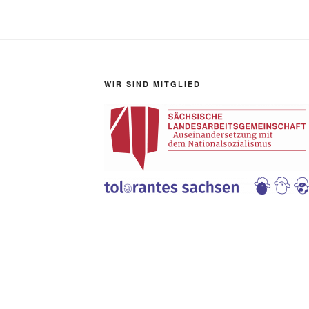
WIR SIND MITGLIED