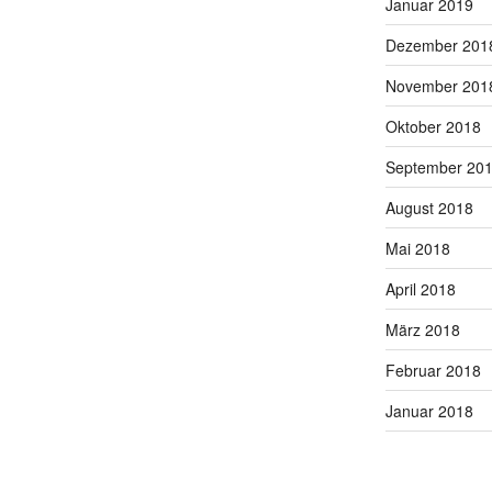
Januar 2019
Dezember 201
November 201
Oktober 2018
September 20
August 2018
Mai 2018
April 2018
März 2018
Februar 2018
Januar 2018