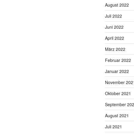
August 2022
Juli 2022
Juni 2022
April 2022
März 2022
Februar 2022
Januar 2022
November 202
Oktober 2021
September 20
August 2021
Juli 2021