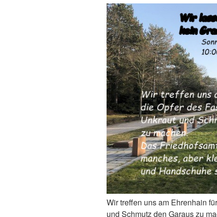
Wir treffen uns am Ehrenhain fü
und Schmutz den Garaus zu mach