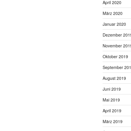
April 2020
März 2020
Januar 2020
Dezember 201
November 201
Oktober 2019
September 20
August 2019
Juni 2019
Mai 2019
April 2019
März 2019