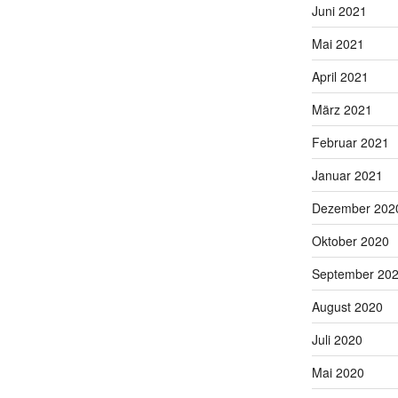
Juni 2021
Mai 2021
April 2021
März 2021
Februar 2021
Januar 2021
Dezember 202
Oktober 2020
September 20
August 2020
Juli 2020
Mai 2020