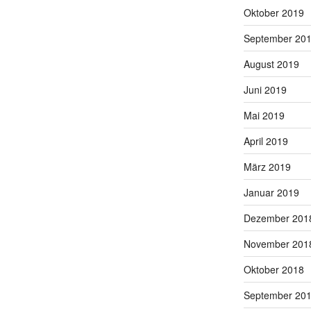
Oktober 2019
September 20
August 2019
Juni 2019
Mai 2019
April 2019
März 2019
Januar 2019
Dezember 201
November 201
Oktober 2018
September 20