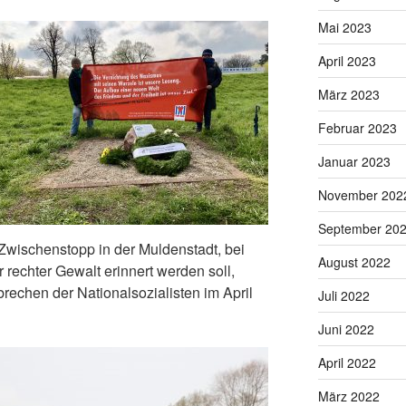
Mai 2023
April 2023
März 2023
Februar 2023
Januar 2023
November 202
September 20
 Zwischenstopp in der Muldenstadt, bei
August 2022
 rechter Gewalt erinnert werden soll,
brechen der Nationalsozialisten im April
Juli 2022
Juni 2022
April 2022
März 2022