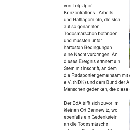
von Leipziger
Konzentrations-, Arbeits-
und Haftlagern ein, die sich
auf so genannten
Todesmärschen befanden
und mussten unter
härtesten Bedingungen
eine Nacht verbringen. An
dieses Ereignis erinnert ein
Stein mit Inschrift, an dem
die Radsportler gemeinsam mit 
e.V. (NDK) und dem Bund der An
Menschen gedenken, die diese 
Der BdA trifft sich zuvor im
kleinen Ort Bennewitz, wo
ebenfalls ein Gedenkstein
an die Todesmärsche