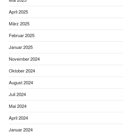
April 2025
März 2025
Februar 2025
Januar 2025
November 2024
Oktober 2024
August 2024
Juli 2024
Mai 2024
April 2024
Januar 2024