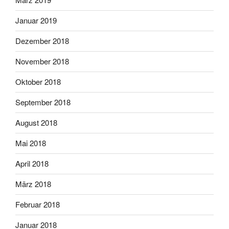
Januar 2019
Dezember 2018
November 2018
Oktober 2018
September 2018
August 2018
Mai 2018
April 2018
März 2018
Februar 2018
Januar 2018