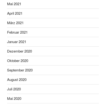
Mai 2021
April 2021
März 2021
Februar 2021
Januar 2021
Dezember 2020
Oktober 2020
September 2020
August 2020
Juli 2020
Mai 2020