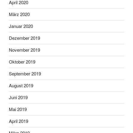
April 2020
März 2020
Januar 2020
Dezember 2019
November 2019
Oktober 2019
September 2019
August 2019
Juni 2019
Mai 2019
April 2019
März 2019