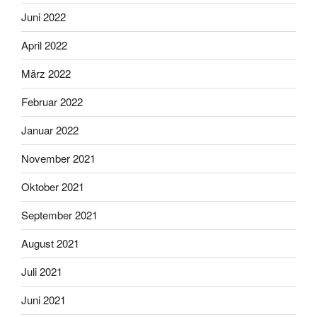
Juni 2022
April 2022
März 2022
Februar 2022
Januar 2022
November 2021
Oktober 2021
September 2021
August 2021
Juli 2021
Juni 2021