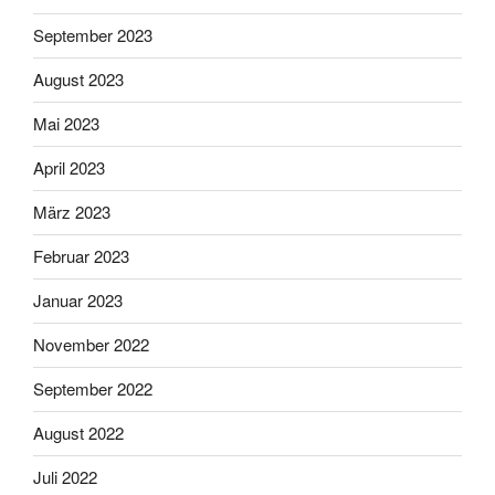
September 2023
August 2023
Mai 2023
April 2023
März 2023
Februar 2023
Januar 2023
November 2022
September 2022
August 2022
Juli 2022