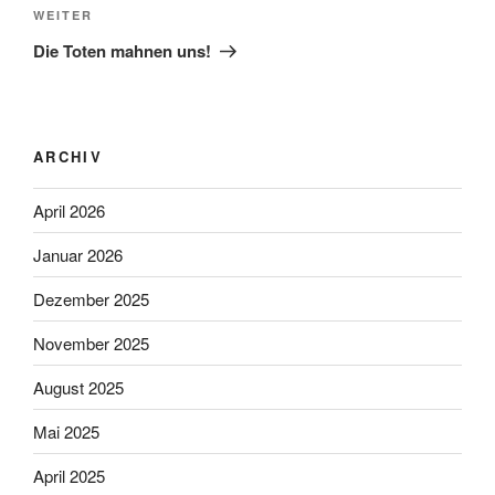
Nächster
WEITER
Beitrag
Die Toten mahnen uns!
ARCHIV
April 2026
Januar 2026
Dezember 2025
November 2025
August 2025
Mai 2025
April 2025