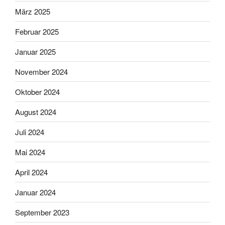
März 2025
Februar 2025
Januar 2025
November 2024
Oktober 2024
August 2024
Juli 2024
Mai 2024
April 2024
Januar 2024
September 2023