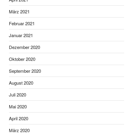
März 2021
Februar 2021
Januar 2021
Dezember 2020
Oktober 2020
September 2020
August 2020
Juli 2020
Mai 2020
April 2020
März 2020