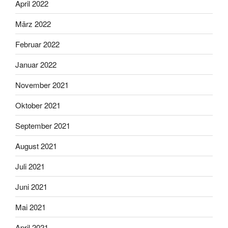
April 2022
März 2022
Februar 2022
Januar 2022
November 2021
Oktober 2021
September 2021
August 2021
Juli 2021
Juni 2021
Mai 2021
April 2021