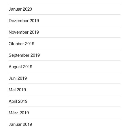
Januar 2020
Dezember 2019
November 2019
Oktober 2019
September 2019
August 2019
Juni 2019
Mai 2019
April 2019
März 2019
Januar 2019