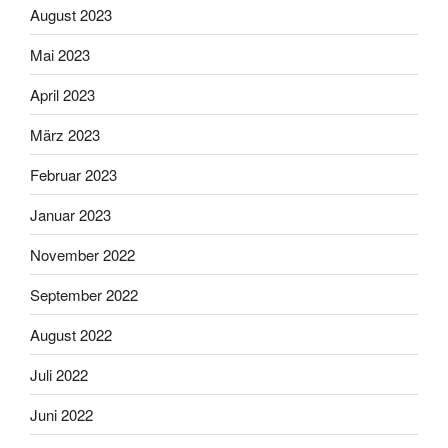
August 2023
Mai 2023
April 2023
März 2023
Februar 2023
Januar 2023
November 2022
September 2022
August 2022
Juli 2022
Juni 2022