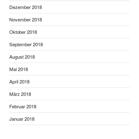
Dezember 2018
November 2018
Oktober 2018
September 2018
August 2018
Mai 2018
April 2018
März 2018
Februar 2018
Januar 2018