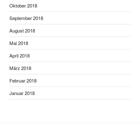
Oktober 2018
September 2018
August 2018
Mai 2018
April 2018
März 2018
Februar 2018
Januar 2018