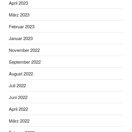
April 2023
März 2023
Februar 2023
Januar 2023
November 2022
September 2022
August 2022
Juli 2022
Juni 2022
April 2022
März 2022