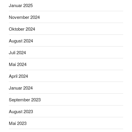
Januar 2025
November 2024
Oktober 2024
August 2024
Juli 2024
Mai 2024
April 2024
Januar 2024
September 2023
August 2023
Mai 2023