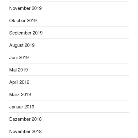
November 2019
Oktober 2019
September 2019
August 2019
Juni 2019
Mai 2019
April 2019
März 2019
Januar 2019
Dezember 2018
November 2018