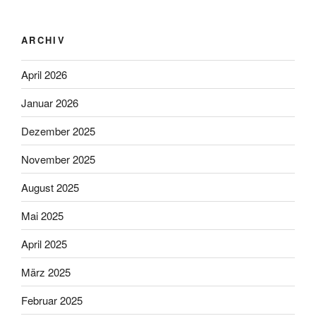
ARCHIV
April 2026
Januar 2026
Dezember 2025
November 2025
August 2025
Mai 2025
April 2025
März 2025
Februar 2025