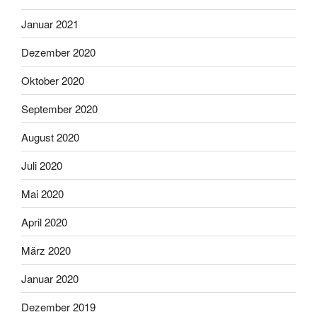
Januar 2021
Dezember 2020
Oktober 2020
September 2020
August 2020
Juli 2020
Mai 2020
April 2020
März 2020
Januar 2020
Dezember 2019