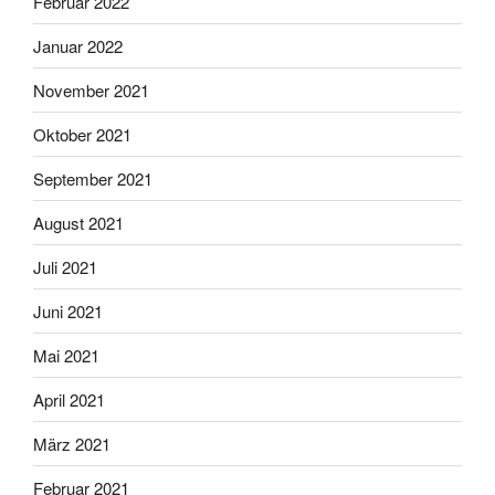
Februar 2022
Januar 2022
November 2021
Oktober 2021
September 2021
August 2021
Juli 2021
Juni 2021
Mai 2021
April 2021
März 2021
Februar 2021