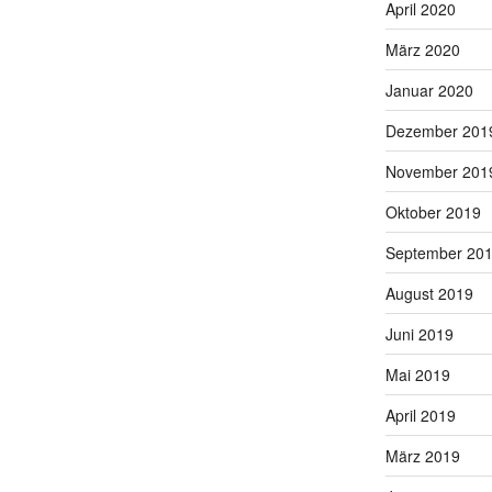
April 2020
März 2020
Januar 2020
Dezember 201
November 201
Oktober 2019
September 20
August 2019
Juni 2019
Mai 2019
April 2019
März 2019