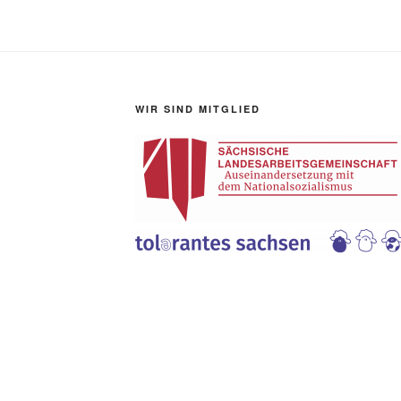
WIR SIND MITGLIED