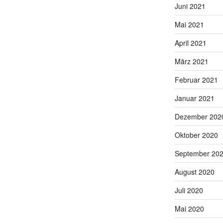
Juni 2021
Mai 2021
April 2021
März 2021
Februar 2021
Januar 2021
Dezember 202
Oktober 2020
September 20
August 2020
Juli 2020
Mai 2020