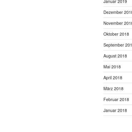
Januar 2019
Dezember 201
November 201
Oktober 2018
September 20
August 2018
Mai 2018
April 2018
März 2018
Februar 2018
Januar 2018