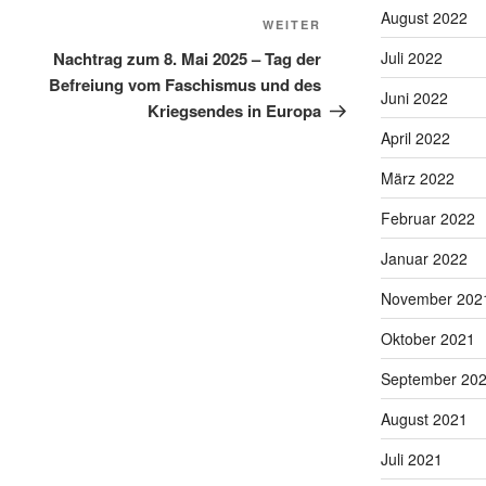
August 2022
Nächster
WEITER
Beitrag
Juli 2022
Nachtrag zum 8. Mai 2025 – Tag der
Befreiung vom Faschismus und des
Juni 2022
Kriegsendes in Europa
April 2022
März 2022
Februar 2022
Januar 2022
November 202
Oktober 2021
September 20
August 2021
Juli 2021