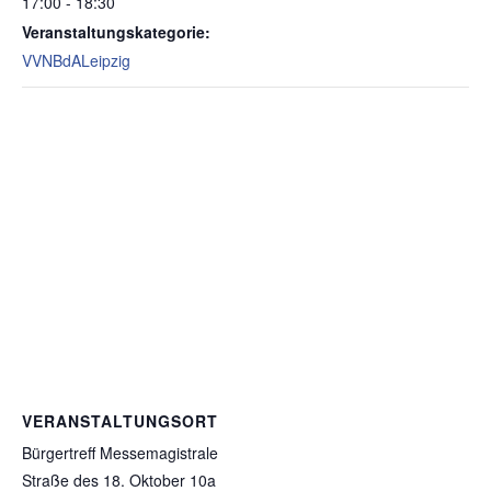
17:00 - 18:30
Veranstaltungskategorie:
VVNBdALeipzig
VERANSTALTUNGSORT
Bürgertreff Messemagistrale
Straße des 18. Oktober 10a