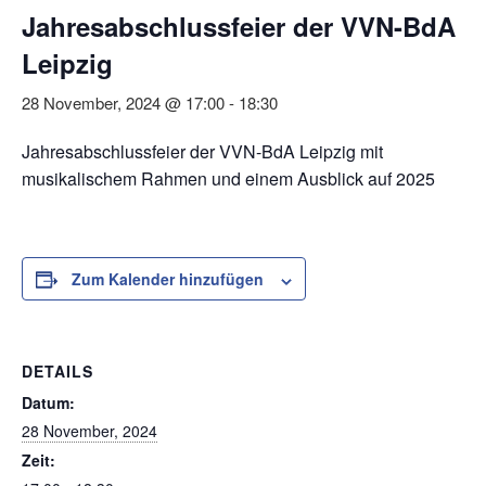
Jahresabschlussfeier der VVN-BdA
Leipzig
28 November, 2024 @ 17:00
-
18:30
Jahresabschlussfeier der VVN-BdA Leipzig mit
musikalischem Rahmen und einem Ausblick auf 2025
Zum Kalender hinzufügen
DETAILS
Datum:
28 November, 2024
Zeit: