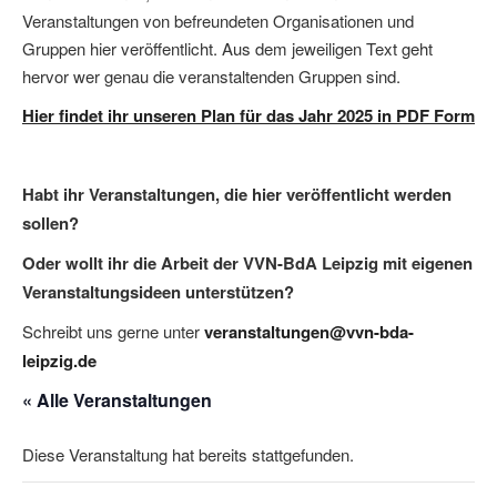
Veranstaltungen von befreundeten Organisationen und
Gruppen hier veröffentlicht. Aus dem jeweiligen Text geht
hervor wer genau die veranstaltenden Gruppen sind.
Hier findet ihr unseren Plan für das Jahr 2025 in PDF Form
Habt ihr Veranstaltungen, die hier veröffentlicht werden
sollen?
Oder wollt ihr die Arbeit der VVN-BdA Leipzig mit eigenen
Veranstaltungsideen unterstützen?
Schreibt uns gerne unter
veranstaltungen@vvn-bda-
leipzig.de
« Alle Veranstaltungen
Diese Veranstaltung hat bereits stattgefunden.