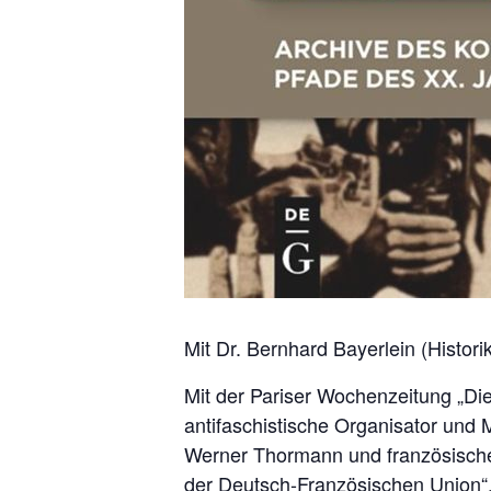
Mit Dr. Bernhard Bayerlein (Histori
Mit der Pariser Wochenzeitung „Die
antifaschistische Organisator und
Werner Thormann und französischen
der Deutsch-Französischen Union“. 