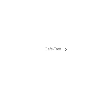
Cafe-Treff