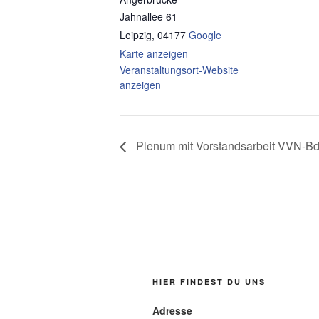
Jahnallee 61
Leipzig
,
04177
Google
Karte anzeigen
Veranstaltungsort-Website
anzeigen
Plenum mit Vorstandsarbeit VVN-B
HIER FINDEST DU UNS
Adresse