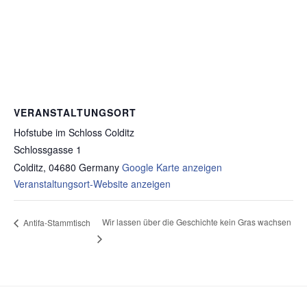
VERANSTALTUNGSORT
Hofstube im Schloss Colditz
Schlossgasse 1
Colditz
,
04680
Germany
Google Karte anzeigen
Veranstaltungsort-Website anzeigen
Wir lassen über die Geschichte kein Gras wachsen
Antifa-Stammtisch