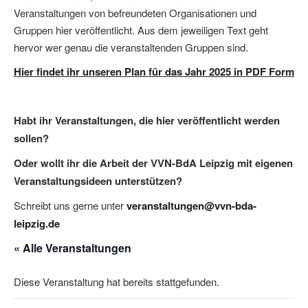
Veranstaltungen von befreundeten Organisationen und
Gruppen hier veröffentlicht. Aus dem jeweiligen Text geht
hervor wer genau die veranstaltenden Gruppen sind.
Hier findet ihr unseren Plan für das Jahr 2025 in PDF Form
Habt ihr Veranstaltungen, die hier veröffentlicht werden
sollen?
Oder wollt ihr die Arbeit der VVN-BdA Leipzig mit eigenen
Veranstaltungsideen unterstützen?
Schreibt uns gerne unter
veranstaltungen@vvn-bda-
leipzig.de
« Alle Veranstaltungen
Diese Veranstaltung hat bereits stattgefunden.