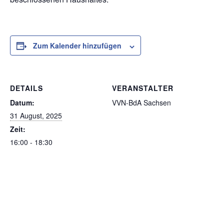
Zum Kalender hinzufügen
DETAILS
VERANSTALTER
Datum:
VVN-BdA Sachsen
31 August, 2025
Zeit:
16:00 - 18:30