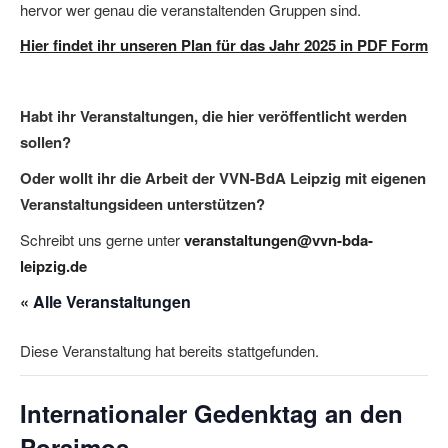
hervor wer genau die veranstaltenden Gruppen sind.
Hier findet ihr unseren Plan für das Jahr 2025 in PDF Form
Habt ihr Veranstaltungen, die hier veröffentlicht werden
sollen?
Oder wollt ihr die Arbeit der VVN-BdA Leipzig mit eigenen
Veranstaltungsideen unterstützen?
Schreibt uns gerne unter
veranstaltungen@vvn-bda-
leipzig.de
« Alle Veranstaltungen
Diese Veranstaltung hat bereits stattgefunden.
Internationaler Gedenktag an den
Porajmos