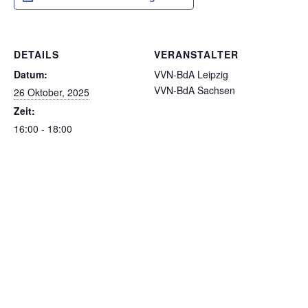
DETAILS
VERANSTALTER
Datum:
VVN-BdA Leipzig
VVN-BdA Sachsen
26 Oktober, 2025
Zeit:
16:00 - 18:00