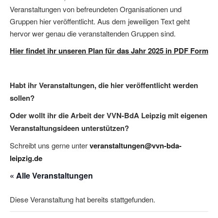
Veranstaltungen von befreundeten Organisationen und
Gruppen hier veröffentlicht. Aus dem jeweiligen Text geht
hervor wer genau die veranstaltenden Gruppen sind.
Hier findet ihr unseren Plan für das Jahr 2025 in PDF Form
Habt ihr Veranstaltungen, die hier veröffentlicht werden
sollen?
Oder wollt ihr die Arbeit der VVN-BdA Leipzig mit eigenen
Veranstaltungsideen unterstützen?
Schreibt uns gerne unter
veranstaltungen@vvn-bda-
leipzig.de
« Alle Veranstaltungen
Diese Veranstaltung hat bereits stattgefunden.