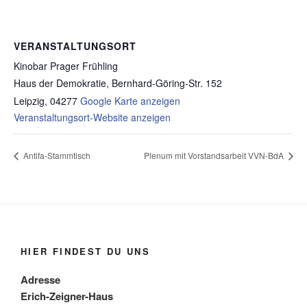
VERANSTALTUNGSORT
Kinobar Prager Frühling
Haus der Demokratie, Bernhard-Göring-Str. 152
Leipzig
,
04277
Google Karte anzeigen
Veranstaltungsort-Website anzeigen
Antifa-Stammtisch
Plenum mit Vorstandsarbeit VVN-BdA
HIER FINDEST DU UNS
Adresse
Erich-Zeigner-Haus