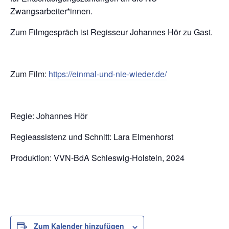
Zwangsarbeiter*innen.
Zum Filmgespräch ist Regisseur Johannes Hör zu Gast.
Zum Film:
https://einmal-und-nie-wieder.de/
Regie: Johannes Hör
Regieassistenz und Schnitt: Lara Elmenhorst
Produktion: VVN-BdA Schleswig-Holstein, 2024
Zum Kalender hinzufügen